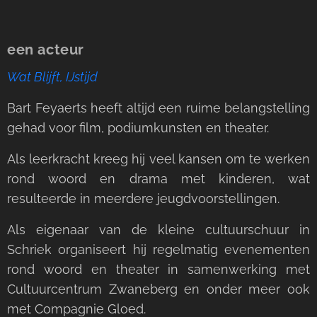
een acteur
Wat Blijft, IJstijd
Bart Feyaerts heeft altijd een ruime belangstelling
gehad voor film, podiumkunsten en theater.
Als leerkracht kreeg hij veel kansen om te werken
rond woord en drama met kinderen, wat
resulteerde in meerdere jeugdvoorstellingen.
Als eigenaar van de kleine cultuurschuur in
Schriek organiseert hij regelmatig evenementen
rond woord en theater in samenwerking met
Cultuurcentrum Zwaneberg en onder meer ook
met Compagnie Gloed.