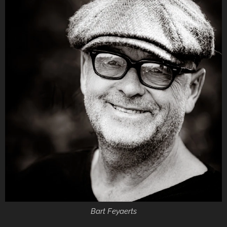
Bart Feyaerts