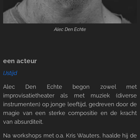
Alec Den Echte
een acteur
IJstijd
Alec Den Echte begon zowel met
improvisatietheater als met muziek (diverse
instrumenten) op jonge leeftijd, gedreven door de
magie van een sterke compositie en de kracht
van absurditeit.
Na workshops met o.a. Kris Wauters, haalde hij de