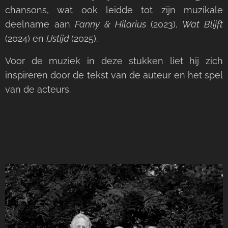
chansons, wat ook leidde tot zijn muzikale
deelname aan
Fanny & Hilarius
(2023),
Wat Blijft
(2024) en
IJstijd
(2025).
Voor de muziek in deze stukken liet hij zich
inspireren door de tekst van de auteur en het spel
van de acteurs.