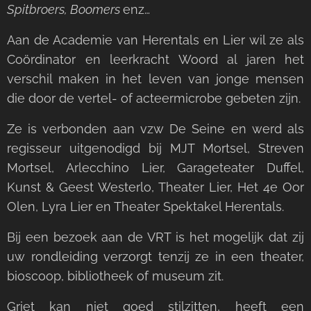
Spitbroers, Boomers
enz…
Aan de Academie van Herentals en Lier wil ze als
Coördinator en leerkracht Woord al jaren het
verschil maken in het leven van jonge mensen
die door de vertel- of acteermicrobe gebeten zijn.
Ze is verbonden aan vzw De Seine en werd als
regisseur uitgenodigd bij MJT Mortsel, Streven
Mortsel, Arlecchino Lier, Garageteater Duffel,
Kunst & Geest Westerlo, Theater Lier, Het 4e Oor
Olen, Lyra Lier en Theater Spektakel Herentals.
Bij een bezoek aan de VRT is het mogelijk dat zij
uw rondleiding verzorgt tenzij ze in een theater,
bioscoop, bibliotheek of museum zit.
Griet kan niet goed stilzitten, heeft een