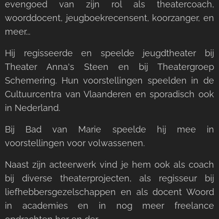
evengoed van zijn rol als theatercoach,
woorddocent, jeugboekrecensent, koorzanger, en
meer...
Hij regisseerde en speelde jeugdtheater bij
Theater Anna's Steen en bij Theatergroep
Schemering. Hun voorstellingen speelden in de
Cultuurcentra van Vlaanderen en sporadisch ook
in Nederland.
Bij Bad van Marie speelde hij mee in
voorstellingen voor volwassenen.
Naast zijn acteerwerk vind je hem ook als coach
bij diverse theaterprojecten, als regisseur bij
liefhebbersgezelschappen en als docent Woord
in academies en in nog meer freelance