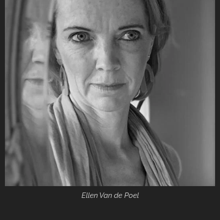
Ellen Van de Poel