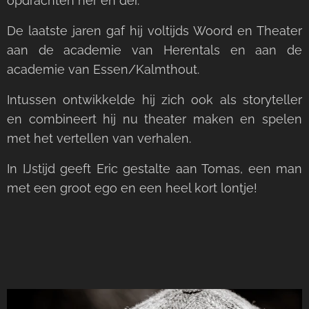
opdrachten her en der.
De laatste jaren gaf hij voltijds Woord en Theater
aan de academie van Herentals en aan de
academie van Essen/Kalmthout.
Intussen ontwikkelde hij zich ook als storyteller
en combineert hij nu theater maken en spelen
met het vertellen van verhalen.
In IJstijd geeft Eric gestalte aan Tomas, een man
met een groot ego en een heel kort lontje!