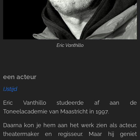
Eric Vanthillo
een acteur
IJstijd
Eric Vanthillo studeerde af aan de
Toneelacademie van Maastricht in 1997.
Daarna kon je hem aan het werk zien als acteur,
theatermaker en regisseur. Maar hij geniet