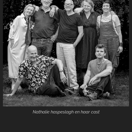
Nathalie haspeslagh en haar cast