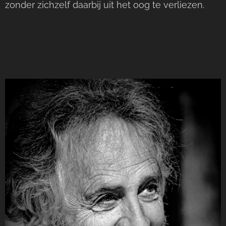
zonder zichzelf daarbij uit het oog te verliezen.