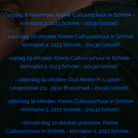
- vrijdag 8 november, Kleine Cultuurschuur in Schriek -
klimoplei 2, 2223 Schriek - 20u30 (volzet)
- zaterdag 26 oktober, Kleine Cultuurschuur in Schriek
- klimoplei 2, 2223 Schriek - 20u30 (volzet)
- vrijdag 25 oktober, Kleine Cultuurschuur in Schriek -
klimoplei 2, 2223 Schriek - 20u30 (volzet)
- zaterdag 19 oktober, Oud Atelier H. Luyten -
Leopoldslei 211, 2930 Brasschaat - 20u30 (volzet)
- zaterdag 12 oktober, Kleine Cultuurschuur in Schriek
- klimoplei 2, 2223 Schriek - 20u30 (volzet)
- donderdag 10 oktober première, Kleine
Cultuurschuur in Schriek - klimoplei 2, 2223 Schriek -