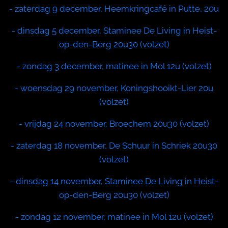
- zaterdag 9 december, Heemkringcafé in Putte, 20u
- dinsdag 5 december, Staminee De Living in Heist-
op-den-Berg 20u30 (volzet)
- zondag 3 december, matinee in Mol 12u (volzet)
- woensdag 29 november, Koningshooikt-Lier 20u
(volzet)
- vrijdag 24 november, Broechem 20u30 (volzet)
- zaterdag 18 november, De Schuur in Schriek 20u30
(volzet)
- dinsdag 14 november, Staminee De Living in Heist-
op-den-Berg 20u30 (volzet)
- zondag 12 november, matinee in Mol 12u (volzet)